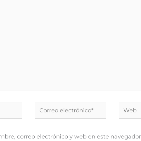
Correo
Web
electrónico*
bre, correo electrónico y web en este navegador