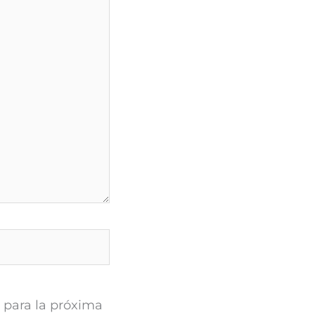
 para la próxima