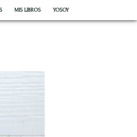
S
MIS LIBROS
YOSOY