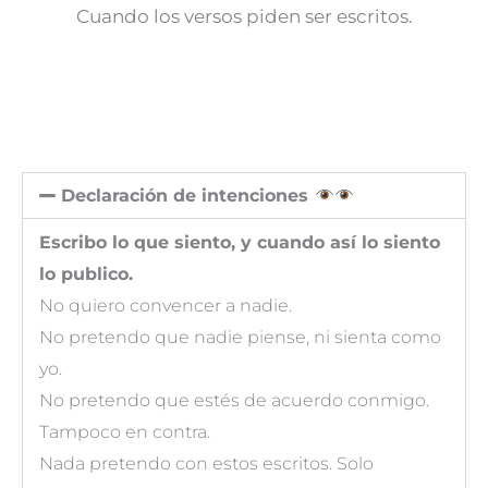
Cuando los versos piden ser escritos.
Declaración de intenciones
Escribo lo que siento, y cuando así lo siento
lo publico.
No quiero convencer a nadie.
No pretendo que nadie piense, ni sienta como
yo.
No pretendo que estés de acuerdo conmigo.
Tampoco en contra.
Nada pretendo con estos escritos. Solo