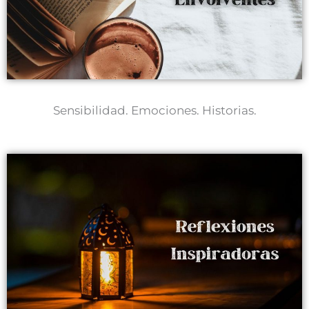
Sensibilidad. Emociones. Historias.