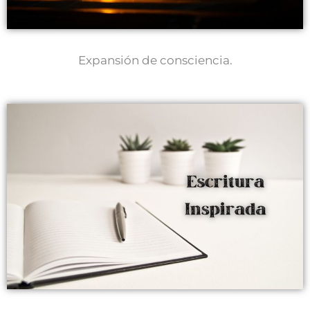
Expansión de consciencia.