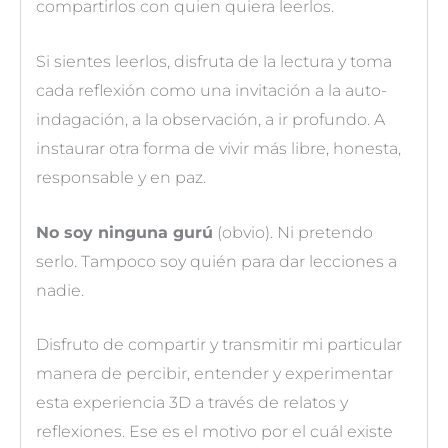
compartirlos con quien quiera leerlos.
Si sientes leerlos, disfruta de la lectura y toma
cada reflexión como una invitación a la auto-
indagación, a la observación, a ir profundo. A
instaurar otra forma de vivir más libre, honesta,
responsable y en paz.
No soy ninguna gurú
(obvio). Ni pretendo
serlo. Tampoco soy quién para dar lecciones a
nadie.
Disfruto de compartir y transmitir mi particular
manera de percibir, entender y experimentar
esta experiencia 3D a través de relatos y
reflexiones. Ese es el motivo por el cuál existe