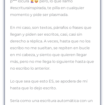
p*** locura
pero, lo que llamo
#escriturainspirada, te pilla en cualquier
momento y pide ser plasmada.
En mi caso, son textos, párrafos o frases que
llegan y piden ser escritos, casi, casi sin
derecho a réplica. A veces, hasta que no los
escribo no me sueltan, se repiten en bucle
en mi cabeza, y siento que quieren llegar
más, pero no me llega lo siguiente hasta que
no escribo lo anterior.
Lo que sea que esto ES, se apodera de mí
hasta que lo dejo escrito.
Sería como una escritura automática con un