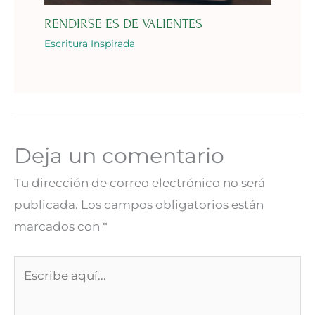
RENDIRSE ES DE VALIENTES
Escritura Inspirada
Deja un comentario
Tu dirección de correo electrónico no será
publicada.
Los campos obligatorios están
marcados con
*
Escribe
aquí...