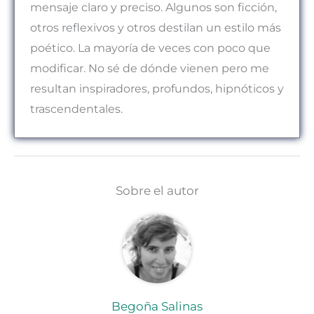
mensaje claro y preciso. Algunos son ficción,
otros reflexivos y otros destilan un estilo más
poético. La mayoría de veces con poco que
modificar. No sé de dónde vienen pero me
resultan inspiradores, profundos, hipnóticos y
trascendentales.
Sobre el autor
Begoña Salinas