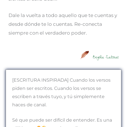
Dale la vuelta a todo aquello que te cuentas y
desde dónde te lo cuentas. Re-conecta
siempre con el verdadero poder.
Begoña Salinas
[ESCRITURA INSPIRADA] Cuando los versos
piden ser escritos. Cuando los versos se
escriben a través tuyo, y tú simplemente
haces de canal.
Sé que puede ser difícil de entender. Es una