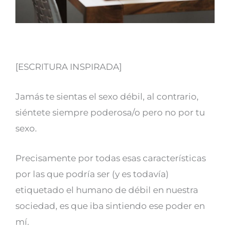
[ESCRITURA INSPIRADA]
Jamás te sientas el sexo débil, al contrario,
siéntete siempre poderosa/o pero no por tu
sexo.
Precisamente por todas esas características
por las que podría ser (y es todavía)
etiquetado el humano de débil en nuestra
sociedad, es que iba sintiendo ese poder en
mí.