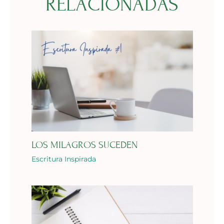
RELACIONADAS
LOS MILAGROS SUCEDEN
Escritura Inspirada