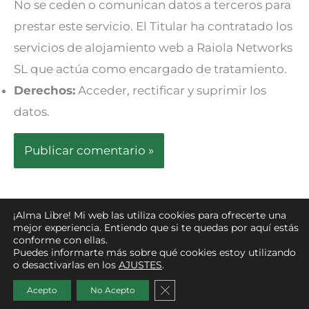
No se ceden o comunican datos a terceros para
prestar este servicio. El Titular ha contratado los
servicios de alojamiento web a Raiola Networks
SL que actúa como encargado de tratamiento.
Derechos:
Acceder, rectificar y suprimir los
datos.
¡Alma Libre! Mi web las utiliza cookies para ofrecerte una
mejor experiencia. Entiendo que si te quedas por aquí estás
Copyright © 2020-2026 | Todos los derechos reservados |
conforme con ellas.
Diseño y contenidos: Begoña Salinas
Puedes informarte más sobre qué cookies estoy utilizando
o desactivarlas en los
AJUSTES
.
T
I
F
Cerrar el banner de cookies 
Acepto
No Acepto
e
n
a