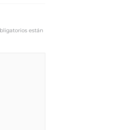
ligatorios están