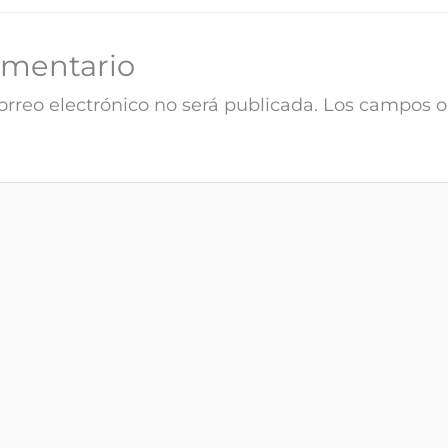
omentario
orreo electrónico no será publicada.
Los campos ob