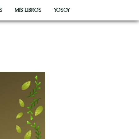
S
MIS LIBROS
YOSOY