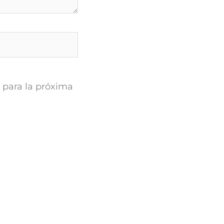
 para la próxima