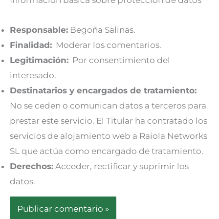
Responsable:
Begoña Salinas.
Finalidad:
Moderar los comentarios.
Legitimación:
Por consentimiento del
interesado.
Destinatarios y encargados de tratamiento:
No se ceden o comunican datos a terceros para
prestar este servicio. El Titular ha contratado los
servicios de alojamiento web a Raiola Networks
SL que actúa como encargado de tratamiento.
Derechos:
Acceder, rectificar y suprimir los
datos.