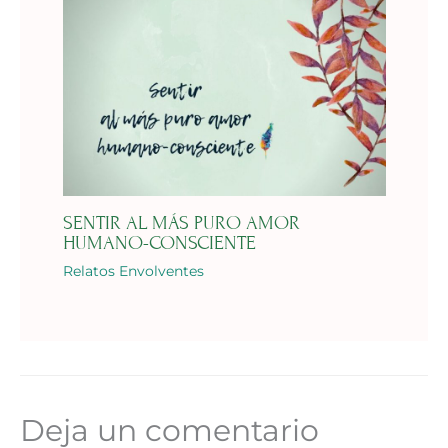
SENTIR AL MÁS PURO AMOR
HUMANO-CONSCIENTE
Relatos Envolventes
Deja un comentario