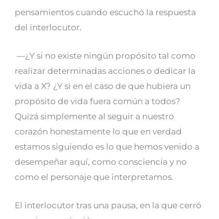
pensamientos cuando escuchó la respuesta
del interlocutor.
—¿Y si no existe ningún propósito tal como
realizar determinadas acciones o dedicar la
vida a X? ¿Y si en el caso de que hubiera un
propósito de vida fuera común a todos?
Quizá simplemente al seguir a nuestro
corazón honestamente lo que en verdad
estamos siguiendo es lo que hemos venido a
desempeñar aquí, como consciencia y no
como el personaje que interpretamos.
El interlocutor tras una pausa, en la que cerró