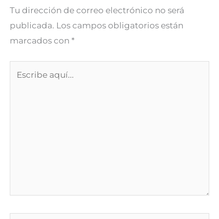
Tu dirección de correo electrónico no será
publicada.
Los campos obligatorios están
marcados con
*
Escribe
aquí...