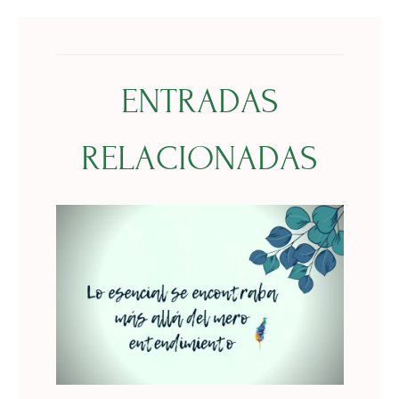
ENTRADAS
RELACIONADAS