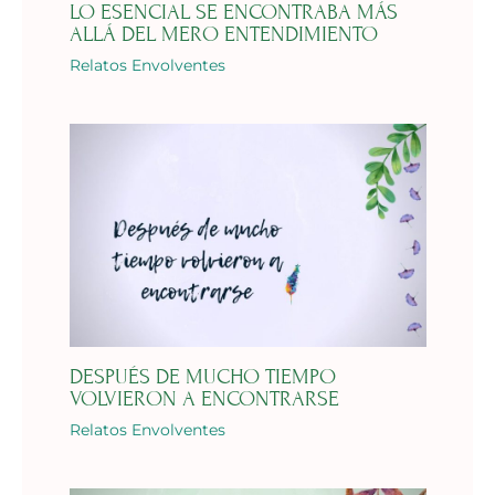
LO ESENCIAL SE ENCONTRABA MÁS
ALLÁ DEL MERO ENTENDIMIENTO
Relatos Envolventes
DESPUÉS DE MUCHO TIEMPO
VOLVIERON A ENCONTRARSE
Relatos Envolventes