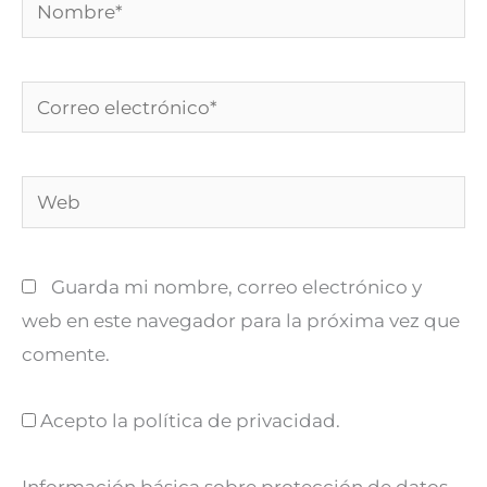
Nombre*
Correo
electrónico*
Web
Guarda mi nombre, correo electrónico y
web en este navegador para la próxima vez que
comente.
Acepto la política de privacidad.
Información básica sobre protección de datos