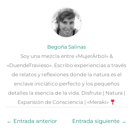
Begoña Salinas
Soy una mezcla entre «MujerÁrbol» &
«DuendeTravieso». Escribo experiencias a través
de relatos y reflexiones donde la natura es el
enclave iniciático perfecto y los pequeños
detalles la esencia de la vida. Disfrute | Natura |
Expansión de Consciencia | «Meraki»
←
Entrada anterior
Entrada siguiente
→