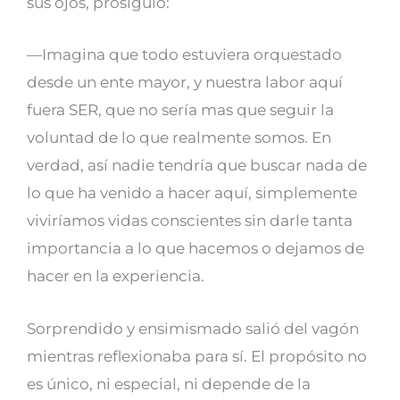
sus ojos, prosiguió:
—Imagina que todo estuviera orquestado
desde un ente mayor, y nuestra labor aquí
fuera SER, que no sería mas que seguir la
voluntad de lo que realmente somos. En
verdad, así nadie tendría que buscar nada de
lo que ha venido a hacer aquí, simplemente
viviríamos vidas conscientes sin darle tanta
importancia a lo que hacemos o dejamos de
hacer en la experiencia.
Sorprendido y ensimismado salió del vagón
mientras reflexionaba para sí. El propósito no
es único, ni especial, ni depende de la