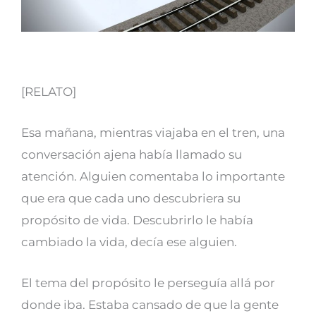
[RELATO]
Esa mañana, mientras viajaba en el tren, una
conversación ajena había llamado su
atención. Alguien comentaba lo importante
que era que cada uno descubriera su
propósito de vida. Descubrirlo le había
cambiado la vida, decía ese alguien.
El tema del propósito le perseguía allá por
donde iba. Estaba cansado de que la gente