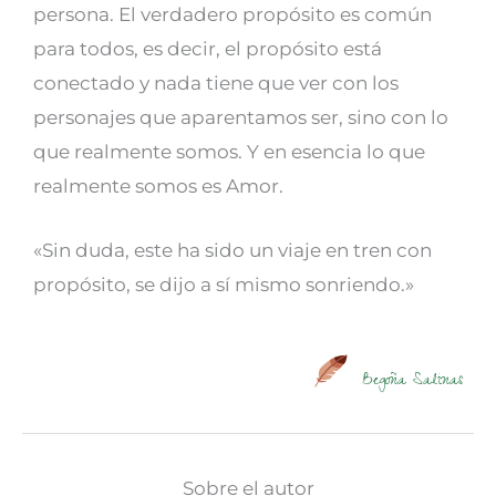
persona. El verdadero propósito es común
para todos, es decir, el propósito está
conectado y nada tiene que ver con los
personajes que aparentamos ser, sino con lo
que realmente somos. Y en esencia lo que
realmente somos es Amor.
«Sin duda, este ha sido un viaje en tren con
propósito, se dijo a sí mismo sonriendo.»
Begoña Salinas
Sobre el autor