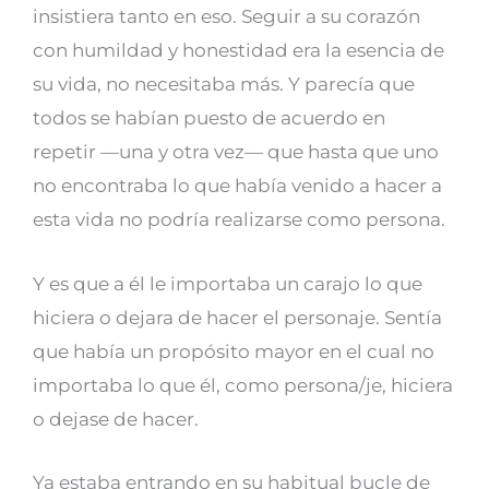
insistiera tanto en eso. Seguir a su corazón
con humildad y honestidad era la esencia de
su vida, no necesitaba más. Y parecía que
todos se habían puesto de acuerdo en
repetir —una y otra vez— que hasta que uno
no encontraba lo que había venido a hacer a
esta vida no podría realizarse como persona.
Y es que a él le importaba un carajo lo que
hiciera o dejara de hacer el personaje. Sentía
que había un propósito mayor en el cual no
importaba lo que él, como persona/je, hiciera
o dejase de hacer.
Ya estaba entrando en su habitual bucle de