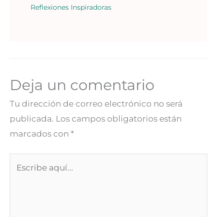
Reflexiones Inspiradoras
Deja un comentario
Tu dirección de correo electrónico no será
publicada.
Los campos obligatorios están
marcados con
*
Escribe
aquí...