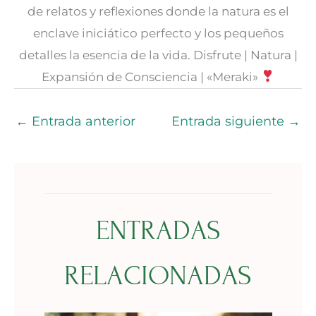
de relatos y reflexiones donde la natura es el
enclave iniciático perfecto y los pequeños
detalles la esencia de la vida. Disfrute | Natura |
Expansión de Consciencia | «Meraki»
←
Entrada anterior
Entrada siguiente
→
ENTRADAS
RELACIONADAS