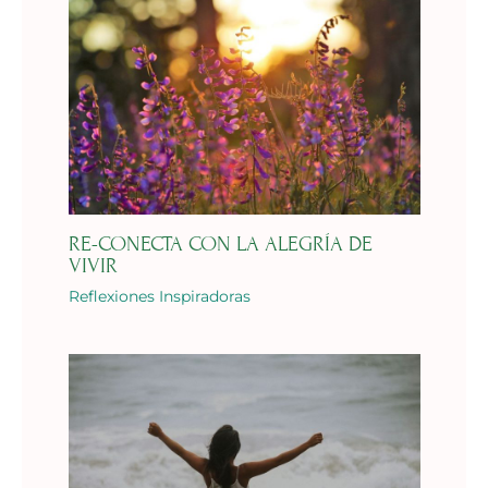
RE-CONECTA CON LA ALEGRÍA DE
VIVIR
Reflexiones Inspiradoras