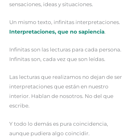
sensaciones, ideas y situaciones.
Un mismo texto, infinitas interpretaciones.
Interpretaciones, que no sapiencia
.
Infinitas son las lecturas para cada persona.
Infinitas son, cada vez que son leídas.
Las lecturas que realizamos no dejan de ser
interpretaciones que están en nuestro
interior. Hablan de nosotros. No del que
escribe.
Y todo lo demás es pura coincidencia,
aunque pudiera algo coincidir.