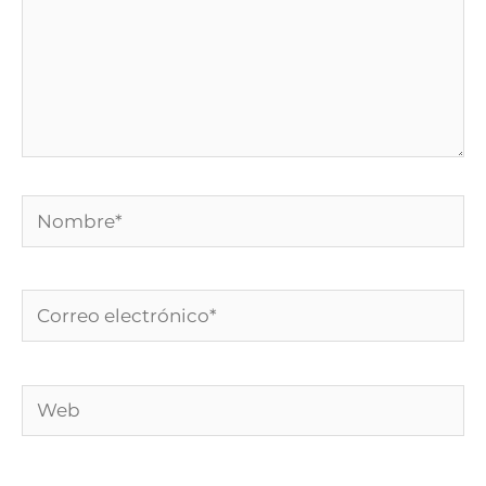
Nombre*
Correo
electrónico*
Web