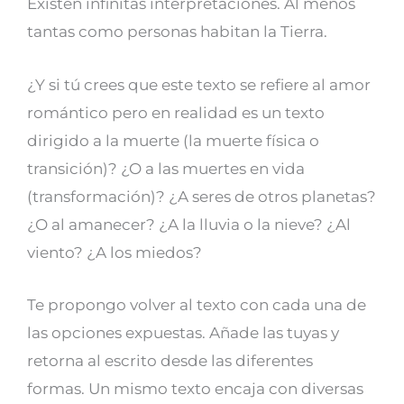
Existen infinitas interpretaciones. Al menos
tantas como personas habitan la Tierra.
¿Y si tú crees que este texto se refiere al amor
romántico pero en realidad es un texto
dirigido a la muerte (la muerte física o
transición)? ¿O a las muertes en vida
(transformación)? ¿A seres de otros planetas?
¿O al amanecer? ¿A la lluvia o la nieve? ¿Al
viento? ¿A los miedos?
Te propongo volver al texto con cada una de
las opciones expuestas. Añade las tuyas y
retorna al escrito desde las diferentes
formas. Un mismo texto encaja con diversas