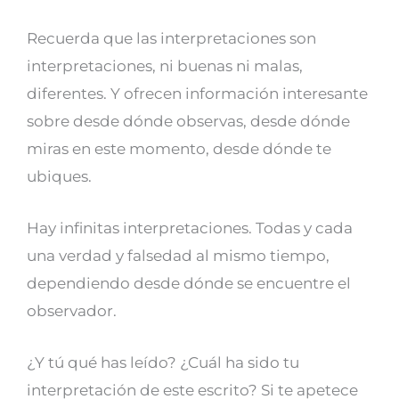
Recuerda que las interpretaciones son
interpretaciones, ni buenas ni malas,
diferentes. Y ofrecen información interesante
sobre desde dónde observas, desde dónde
miras en este momento, desde dónde te
ubiques.
Hay infinitas interpretaciones. Todas y cada
una verdad y falsedad al mismo tiempo,
dependiendo desde dónde se encuentre el
observador.
¿Y tú qué has leído? ¿Cuál ha sido tu
interpretación de este escrito? Si te apetece