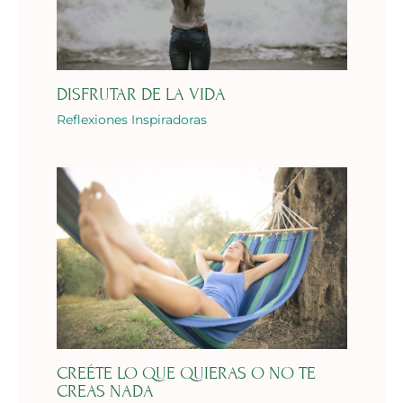
DISFRUTAR DE LA VIDA
Reflexiones Inspiradoras
CREÉTE LO QUE QUIERAS O NO TE
CREAS NADA