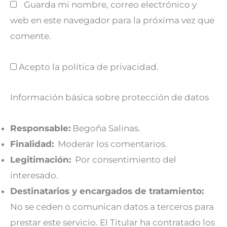
Guarda mi nombre, correo electrónico y
web en este navegador para la próxima vez que
comente.
Acepto la política de privacidad.
Información básica sobre protección de datos
Responsable:
Begoña Salinas.
Finalidad:
Moderar los comentarios.
Legitimación:
Por consentimiento del
interesado.
Destinatarios y encargados de tratamiento:
No se ceden o comunican datos a terceros para
prestar este servicio. El Titular ha contratado los