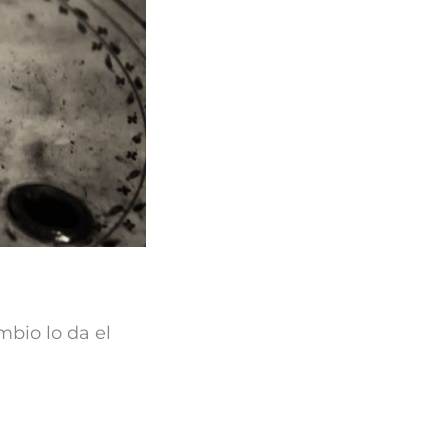
mbio lo da el