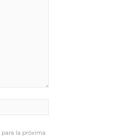
 para la próxima