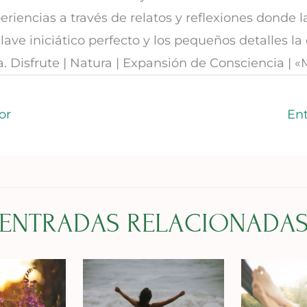
eriencias a través de relatos y reflexiones donde l
lave iniciático perfecto y los pequeños detalles la
a. Disfrute | Natura | Expansión de Consciencia | 
or
En
ENTRADAS RELACIONADA