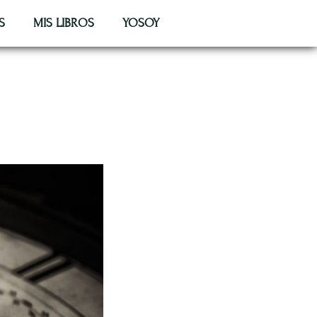
S
MIS LIBROS
YOSOY