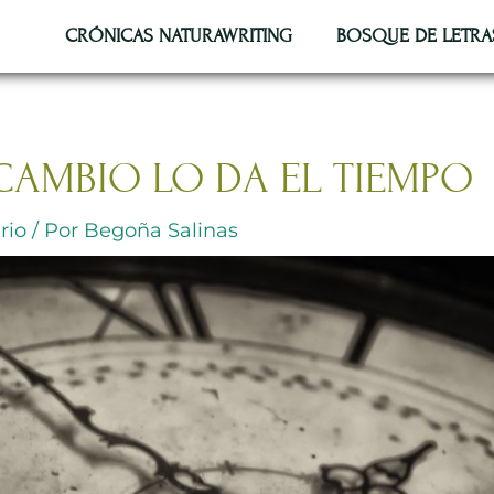
CRÓNICAS NATURAWRITING
BOSQUE DE LETRA
CAMBIO LO DA EL TIEMPO
rio
/ Por
Begoña Salinas