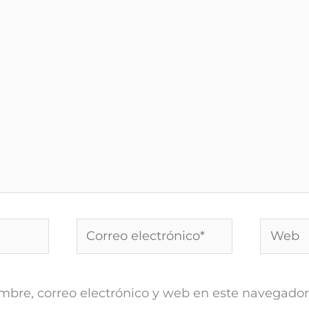
Correo
Web
electrónico*
bre, correo electrónico y web en este navegador